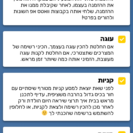
את ההזמנה בעצמו, לאחר שקיבלת ממנו את
ההזמנה, שלחי אותה בקבוצות וואטס אפ השונות
ולהורים בפרטי!
עוגה
אם החלטת להכין עוגה בעצמך, הכיני רשימה של
המצרכים שתצטרכי, אם החלטת לקנות עוגה
מעוצבת, הזמיני אותה כמה שיותר זמן מראש.
קניות
לפני שאת יוצאת למסע קניות מטורף שיסתיים עם
חור בכיס גדול בהרבה משציפית, עדיף לתכנן
מראש בבית איך תרצי שיראה היום הולדת ורק
לאחר מכן להכין רשימה ולצאת לקניות, או לחלופין
להשתמש ברשימה שהכנתי לך