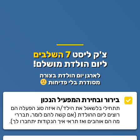
צ'ק ליסט
7 השלבים
ליום הולדת מושלם!
לארגן יום הולדת בצורה
מסודרת בלי פדיחות
בירור ובחירת המפעיל הנכון
תתחילי בלשאול את הילד/ה איזה סוג הפעלה הם
רוצים ליום ההולדת (אם קשה להם לומר, תבררי
מה הם אוהבים ואז תראי איך הנקודות יתחברו לך).