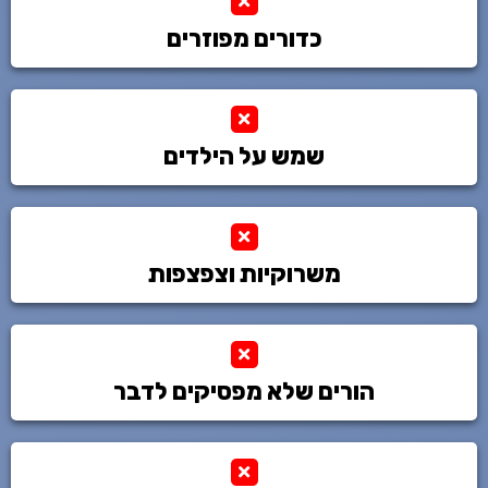
כדורים מפוזרים
שמש על הילדים
משרוקיות וצפצפות
הורים שלא מפסיקים לדבר