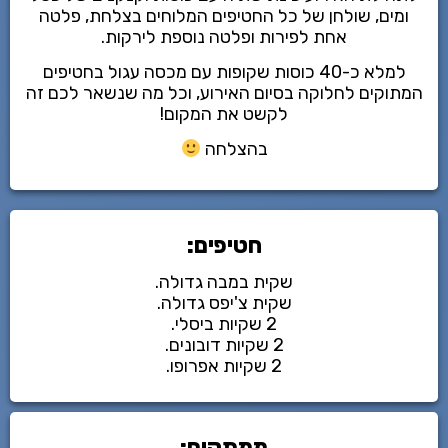
ומים, שולחן של כל החטיפים המלוחים בצלחת, פלטה
אחת לפירות ופלטה נוספת לירקות.
למלא כ-40 כוסות שקופות עם מכסה עגול בחטיפים
המתוקים לחלוקה בסיום האירוע, וכל מה שנשאר לכם זה
לקשט את המקום!
בהצלחה
חטיפים:
שקית במבה גדולה.
שקית צ'יפס גדולה.
2 שקיות ביסלי.
2 שקיות דובונים.
2 שקיות אפרופו.
ממתקים: