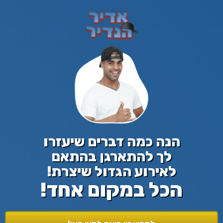
הנה כמה דברים שיעזרו
לך להתארגן בהתאם
לאירוע הגדול שיצרת!
הכל במקום אחד!