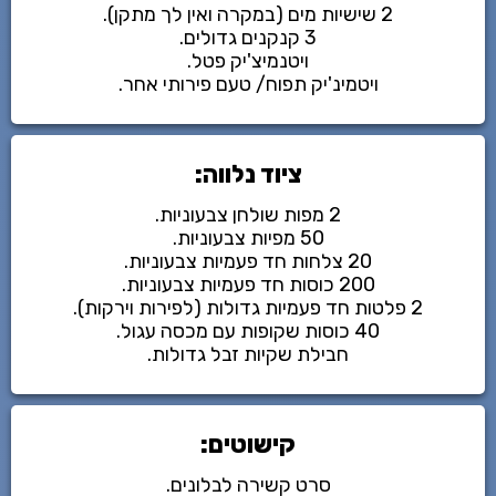
2 שישיות מים (במקרה ואין לך מתקן).
3 קנקנים גדולים.
ויטנמיצ'יק פטל.
ויטמינ'יק תפוח/ טעם פירותי אחר.
ציוד נלווה:
2 מפות שולחן צבעוניות.
50 מפיות צבעוניות.
20 צלחות חד פעמיות צבעוניות.
200 כוסות חד פעמיות צבעוניות.
2 פלטות חד פעמיות גדולות (לפירות וירקות).
40 כוסות שקופות עם מכסה עגול.
חבילת שקיות זבל גדולות.
קישוטים:
סרט קשירה לבלונים.