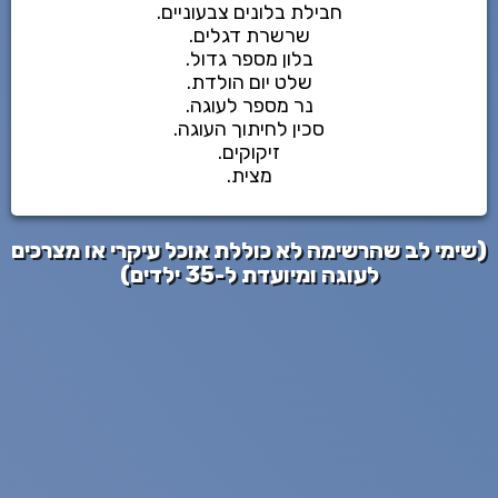
חבילת בלונים צבעוניים.
שרשרת דגלים.
בלון מספר גדול.
שלט יום הולדת.
נר מספר לעוגה.
סכין לחיתוך העוגה.
זיקוקים.
מצית.
(שימי לב שהרשימה לא כוללת אוכל עיקרי או מצרכים
לעוגה ומיועדת ל-35 ילדים)