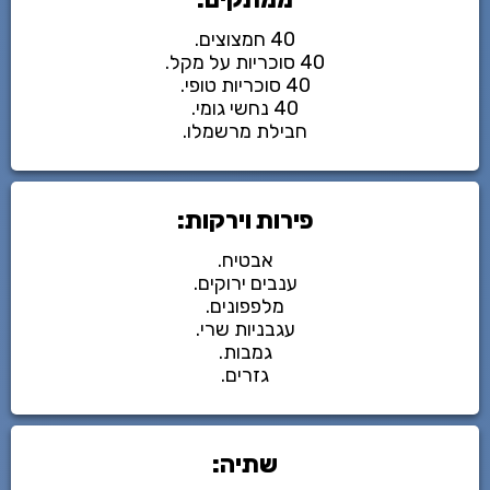
40 חמצוצים.
40 סוכריות על מקל.
40 סוכריות טופי.
40 נחשי גומי.
חבילת מרשמלו.
פירות וירקות:
אבטיח.
ענבים ירוקים.
מלפפונים.
עגבניות שרי.
גמבות.
גזרים.
שתיה: