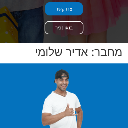
צרו קשר
בואו נכיר
מחבר:
אדיר שלומי