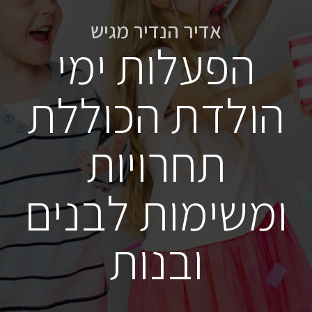
אדיר הנדיר מגיש
הפעלות ימי
הולדת הכוללת
תחרויות
ומשימות לבנים
ובנות