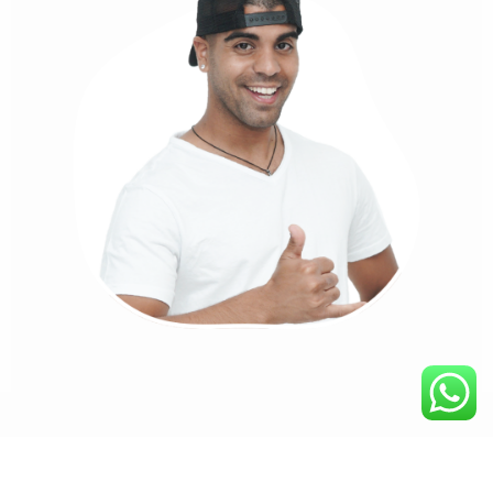
כמה קשה זה לארגן יום הולדת