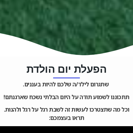
הפעלת יום הולדת
שתגרום לילד/ה שלכם להיות בעננים.
תתכוננו לשמוע תודה על היום הבלתי נשכח שארגנתם!
וכל מה שתצטרכו לעשות זה לשבת רגל על רגל ולהנות.
תראו בעצמכם: